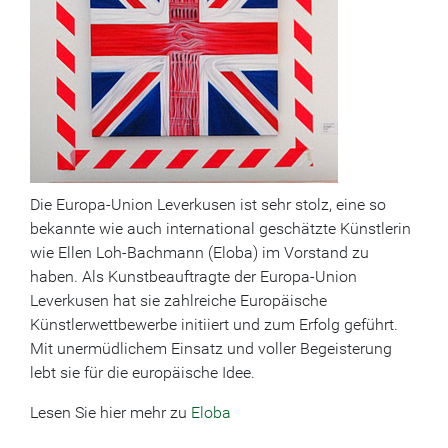
Die Europa-Union Leverkusen ist sehr stolz, eine so
bekannte wie auch international geschätzte Künstlerin
wie Ellen Loh-Bachmann (Eloba) im Vorstand zu
haben. Als Kunstbeauftragte der Europa-Union
Leverkusen hat sie zahlreiche Europäische
Künstlerwettbewerbe initiiert und zum Erfolg geführt.
Mit unermüdlichem Einsatz und voller Begeisterung
lebt sie für die europäische Idee.
Lesen Sie hier mehr zu
Eloba