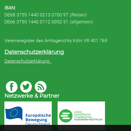
IBAN:
DE68 3755 1440 0213 0700 97
(Reisen)
DE66 3755 1440 0112 0052 51
(allgemein)
Vereinsregister des Amtsgerichts Köln VR 401 769
Datenschutzerklärung
Datenschutzerklärung
Netzwerke & Partner