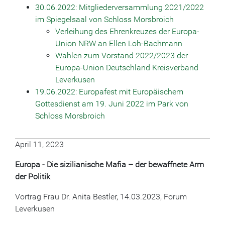
30.06.2022: Mitgliederversammlung 2021/2022
im Spiegelsaal von Schloss Morsbroich
Verleihung des Ehrenkreuzes der Europa-
Union NRW an Ellen Loh-Bachmann
Wahlen zum Vorstand 2022/2023 der
Europa-Union Deutschland Kreisverband
Leverkusen
19.06.2022: Europafest mit Europäischem
Gottesdienst am 19. Juni 2022 im Park von
Schloss Morsbroich
April 11, 2023
Europa - Die sizilianische Mafia – der bewaffnete Arm
der Politik
Vortrag Frau Dr. Anita Bestler, 14.03.2023, Forum
Leverkusen