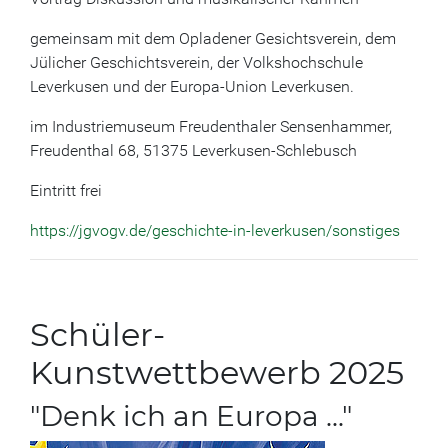
gemeinsam mit dem Opladener Gesichtsverein, dem
Jülicher Geschichtsverein, der Volkshochschule
Leverkusen und der Europa-Union Leverkusen.
im Industriemuseum Freudenthaler Sensenhammer,
Freudenthal 68, 51375 Leverkusen-Schlebusch
Eintritt frei
https://jgvogv.de/geschichte-in-leverkusen/sonstiges
Schüler-
Kunstwettbewerb 2025
"Denk ich an Europa ..."