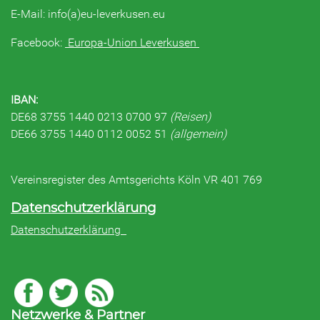
E-Mail: info(a)eu-leverkusen.eu
Facebook:
Europa-Union Leverkusen
IBAN:
DE68 3755 1440 0213 0700 97
(Reisen)
DE66 3755 1440 0112 0052 51
(allgemein)
Vereinsregister des Amtsgerichts Köln VR 401 769
Datenschutzerklärung
Datenschutzerklärung
Netzwerke & Partner