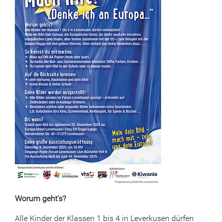
Worum geht’s?
Alle Kinder der Klassen 1 bis 4 in Leverkusen dürfen