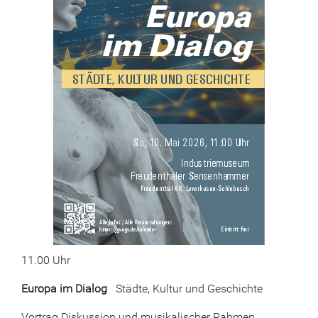
11.00 Uhr
Europa im Dialog
Städte, Kultur und Geschichte
Vortrag Diskussion und musikalischer Rahmen