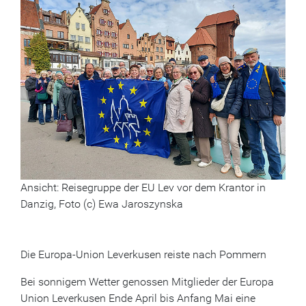
Ansicht: Reisegruppe der EU Lev vor dem Krantor in
Danzig, Foto (c) Ewa Jaroszynska
Die Europa-Union Leverkusen reiste nach Pommern
Bei sonnigem Wetter genossen Mitglieder der Europa
Union Leverkusen Ende April bis Anfang Mai eine