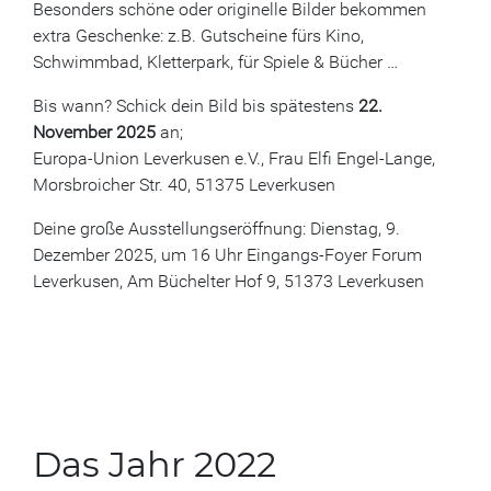
Besonders schöne oder originelle Bilder bekommen
extra Geschenke: z.B. Gutscheine fürs Kino,
Schwimmbad, Kletterpark, für Spiele & Bücher …
Bis wann? Schick dein Bild bis spätestens
22.
November 2025
an;
Europa-Union Leverkusen e.V., Frau Elfi Engel-Lange,
Morsbroicher Str. 40, 51375 Leverkusen
Deine große Ausstellungseröffnung: Dienstag, 9.
Dezember 2025, um 16 Uhr Eingangs-Foyer Forum
Leverkusen, Am Büchelter Hof 9, 51373 Leverkusen
Das Jahr 2022