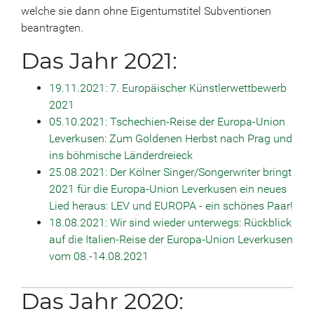
welche sie dann ohne Eigentumstitel Subventionen
beantragten.
Das Jahr 2021:
19.11.2021: 7. Europäischer Künstlerwettbewerb
2021
05.10.2021:
Tschechien-Reise der Europa-Union
Leverkusen: Zum Goldenen Herbst nach Prag und
ins böhmische Länderdreieck
25.08.2021: Der Kölner Singer/Songerwriter bringt
2021 für die Europa-Union Leverkusen ein neues
Lied heraus: LEV und EUROPA - ein schönes Paar!
18.08.2021: Wir sind wieder unterwegs: Rückblick
auf die Italien-Reise der Europa-Union Leverkusen
vom 08.-14.08.2021
Das Jahr 2020: