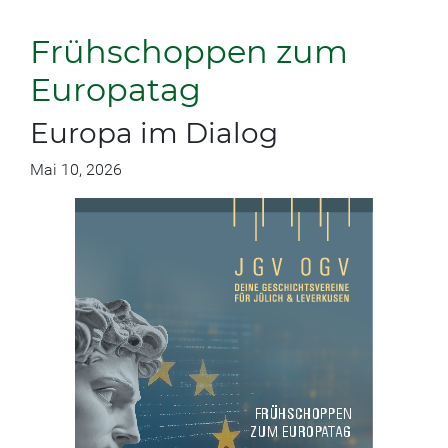
Frühschoppen zum
Europatag
Europa im Dialog
Mai 10, 2026