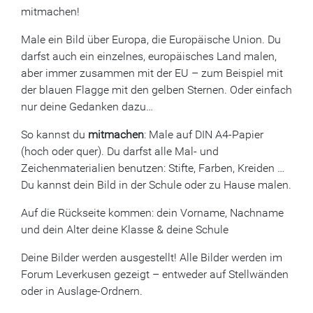
mitmachen!
Male ein Bild über Europa, die Europäische Union. Du
darfst auch ein einzelnes, europäisches Land malen,
aber immer zusammen mit der EU – zum Beispiel mit
der blauen Flagge mit den gelben Sternen. Oder einfach
nur deine Gedanken dazu…
So kannst du
mitmachen
: Male auf DIN A4-Papier
(hoch oder quer). Du darfst alle Mal- und
Zeichenmaterialien benutzen: Stifte, Farben, Kreiden …
Du kannst dein Bild in der Schule oder zu Hause malen.
Auf die Rückseite kommen: dein Vorname, Nachname
und dein Alter deine Klasse & deine Schule
Deine Bilder werden ausgestellt! Alle Bilder werden im
Forum Leverkusen gezeigt – entweder auf Stellwänden
oder in Auslage-Ordnern.