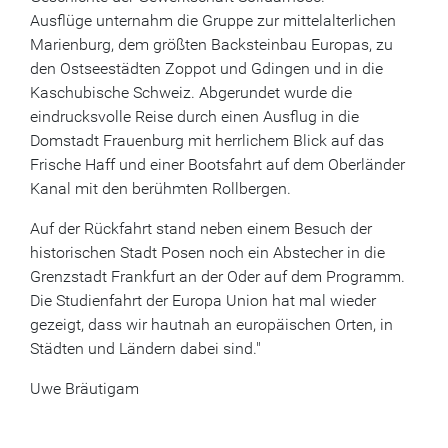
Ausflüge unternahm die Gruppe zur mittelalterlichen
Marienburg, dem größten Backsteinbau Europas, zu
den Ostseestädten Zoppot und Gdingen und in die
Kaschubische Schweiz. Abgerundet wurde die
eindrucksvolle Reise durch einen Ausflug in die
Domstadt Frauenburg mit herrlichem Blick auf das
Frische Haff und einer Bootsfahrt auf dem Oberländer
Kanal mit den berühmten Rollbergen.
Auf der Rückfahrt stand neben einem Besuch der
historischen Stadt Posen noch ein Abstecher in die
Grenzstadt Frankfurt an der Oder auf dem Programm.
Die Studienfahrt der Europa Union hat mal wieder
gezeigt, dass wir hautnah an europäischen Orten, in
Städten und Ländern dabei sind."
Uwe Bräutigam