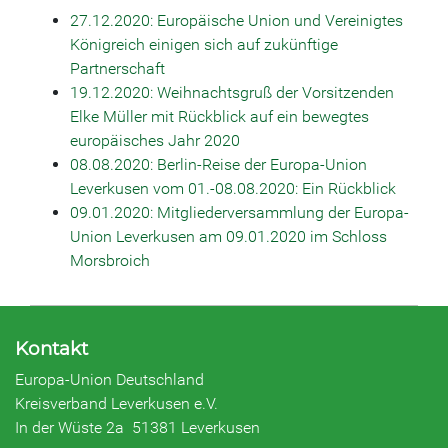
27.12.2020: Europäische Union und Vereinigtes
Königreich einigen sich auf zukünftige
Partnerschaft
19.12.2020: Weihnachtsgruß der Vorsitzenden
Elke Müller mit Rückblick auf ein bewegtes
europäisches Jahr 2020
08.08.2020: Berlin-Reise der Europa-Union
Leverkusen vom 01.-08.08.2020: Ein Rückblick
09.01.2020: Mitgliederversammlung der Europa-
Union Leverkusen am 09.01.2020 im Schloss
Morsbroich
Kontakt
Europa-Union Deutschland
Kreisverband Leverkusen e.V.
In der Wüste 2a 51381 Leverkusen