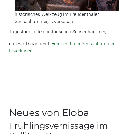
historisches Werkzeug im Freudenthaler
Sensenhammer, Leverkusen
Tagestour in den historischen Sensenhammer,
das wird spannend
Freudenthaler Sensenhammer
Leverkusen
___________________________________________________________
Neues von Eloba
Frühlingsvernissage im