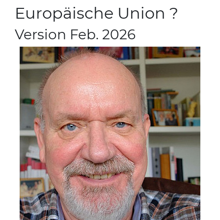
Europäische Union ?
Version Feb. 2026