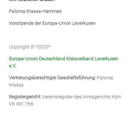
Paloma Krassa-Hammes
Vorsitzende der Europa-Union Leverkusen
Copyright © *2023*
Europa-Union Deutschland Kreisverband Leverkusen
e.V.
Vertretungsberechtigte Geschäftsführung:
Paloma
Krassa
Registergericht:
Vereinsregister des Amtsgerichts Köln
VR 401 769