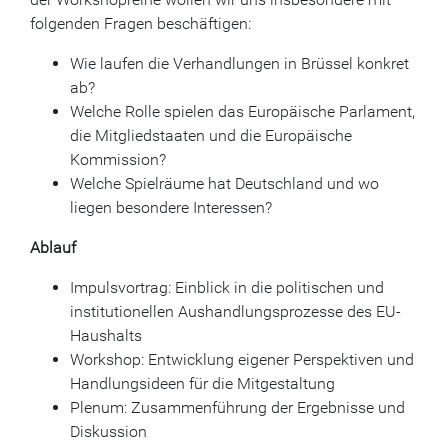
folgenden Fragen beschäftigen:
Wie laufen die Verhandlungen in Brüssel konkret
ab?
Welche Rolle spielen das Europäische Parlament,
die Mitgliedstaaten und die Europäische
Kommission?
Welche Spielräume hat Deutschland und wo
liegen besondere Interessen?
Ablauf
Impulsvortrag: Einblick in die politischen und
institutionellen Aushandlungsprozesse des EU-
Haushalts
Workshop: Entwicklung eigener Perspektiven und
Handlungsideen für die Mitgestaltung
Plenum: Zusammenführung der Ergebnisse und
Diskussion