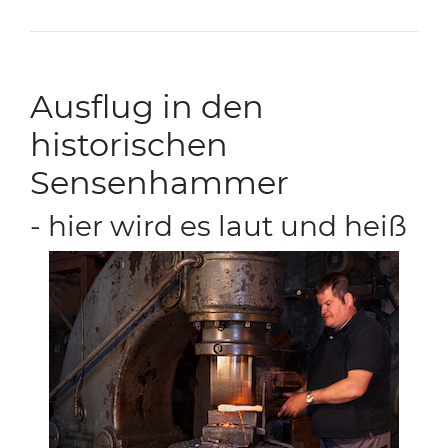
Ausflug in den
historischen
Sensenhammer
- hier wird es laut und heiß