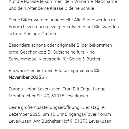
Auf die Rückseite kommen: dein Vorname, Nachname
und dein Alter deine Klasse & deine Schule
Deine Bilder werden ausgestellt! Alle Bilder werden im
Forum Leverkusen gezeigt – entweder auf Stellwänden
oder in Auslage-Ordnern.
Besonders schöne oder originelle Bilder bekommen
extra Geschenke: z.B. Gutscheine fürs Kino,
Schwimmbad, Kletterpark, für Spiele & Bücher …
Bis wann? Schick dein Bild bis spätestens
22.
November 2025
an:
Europa-Union Leverkusen, Frau Elfi Engel-Lange,
Morsbroicher Str. 40, 51375 Leverkusen
Deine große Ausstellungseröffnung: Dienstag, 9.
Dezember 2025, um 16 Uhr Eingangs-Foyer Forum
Leverkusen, Am Büchelter Hof 9, 51373 Leverkusen.