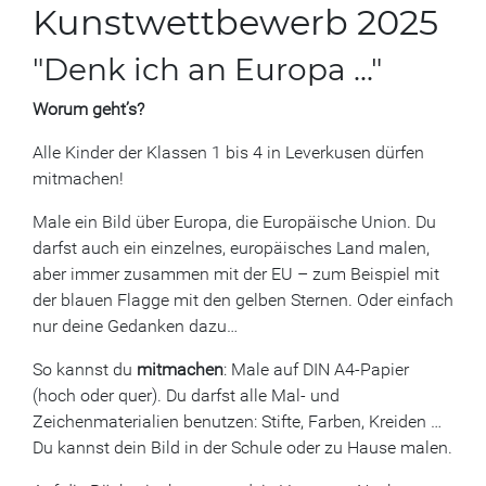
Kunstwettbewerb 2025
"Denk ich an Europa ..."
Worum geht’s?
Alle Kinder der Klassen 1 bis 4 in Leverkusen dürfen
mitmachen!
Male ein Bild über Europa, die Europäische Union. Du
darfst auch ein einzelnes, europäisches Land malen,
aber immer zusammen mit der EU – zum Beispiel mit
der blauen Flagge mit den gelben Sternen. Oder einfach
nur deine Gedanken dazu…
So kannst du
mitmachen
: Male auf DIN A4-Papier
(hoch oder quer). Du darfst alle Mal- und
Zeichenmaterialien benutzen: Stifte, Farben, Kreiden …
Du kannst dein Bild in der Schule oder zu Hause malen.