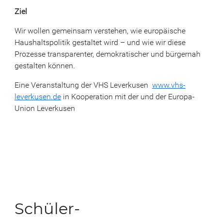
Ziel
Wir wollen gemeinsam verstehen, wie europäische
Haushaltspolitik gestaltet wird – und wie wir diese
Prozesse transparenter, demokratischer und bürgernah
gestalten können.
Eine Veranstaltung der VHS Leverkusen
www.vhs-
leverkusen.de
in Kooperation mit der und der Europa-
Union Leverkusen
Schüler-