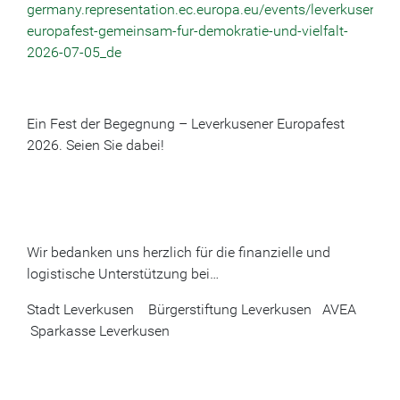
germany.representation.ec.europa.eu/events/leverkusener-
europafest-gemeinsam-fur-demokratie-und-vielfalt-
2026-07-05_de
Ein Fest der Begegnung – Leverkusener Europafest
2026. Seien Sie dabei!
Wir bedanken uns herzlich für die finanzielle und
logistische Unterstützung bei…
Stadt Leverkusen Bürgerstiftung Leverkusen AVEA
Sparkasse Leverkusen