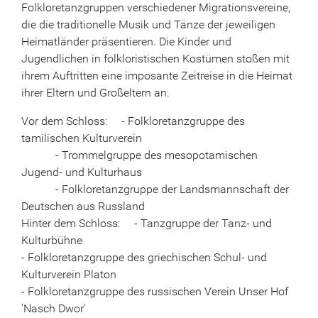
Folkloretanzgruppen verschiedener Migrationsvereine,
die die traditionelle Musik und Tänze der jeweiligen
Heimatländer präsentieren. Die Kinder und
Jugendlichen in folkloristischen Kostümen stoßen mit
ihrem Auftritten eine imposante Zeitreise in die Heimat
ihrer Eltern und Großeltern an.
Vor dem Schloss: - Folkloretanzgruppe des
tamilischen Kulturverein
- Trommelgruppe des mesopotamischen
Jugend- und Kulturhaus
- Folkloretanzgruppe der Landsmannschaft der
Deutschen aus Russland
Hinter dem Schloss: - Tanzgruppe der Tanz- und
Kulturbühne
- Folkloretanzgruppe des griechischen Schul- und
Kulturverein Platon
- Folkloretanzgruppe des russischen Verein Unser Hof
'Nasch Dwor'