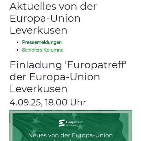
Aktuelles von der
Europa-Union
Leverkusen
Pressemeldungen
S
chiefers Kolumne
Einladung 'Europatreff'
der Europa-Union
Leverkusen
4.09.25, 18.00 Uhr