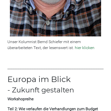
Unser Kolumnist Bernd Schiefer mit einem
überarbeiteten Text, der lesenswert ist.
hier klicken
___________________________________________________________
Europa im Blick
- Zukunft gestalten
Workshopreihe
Teil 2: Wie verlaufen die Verhandlungen zum Budget