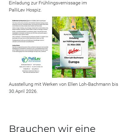
Einladung zur Frühlingsvernissage im
PalliLev Hospiz.
Ausstellung mit Werken von Ellen Loh-Bachmann bis
30.April 2026.
Brauchen wir eine