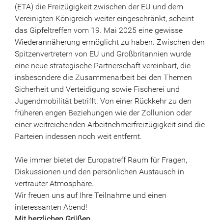
(ETA) die Freizügigkeit zwischen der EU und dem
Vereinigten Königreich weiter eingeschränkt, scheint
das Gipfeltreffen vom 19. Mai 2025 eine gewisse
Wiederannäherung ermöglicht zu haben. Zwischen den
Spitzenvertretern von EU und Großbritannien wurde
eine neue strategische Partnerschaft vereinbart, die
insbesondere die Zusammenarbeit bei den Themen
Sicherheit und Verteidigung sowie Fischerei und
Jugendmobilität betrifft. Von einer Rückkehr zu den
früheren engen Beziehungen wie der Zollunion oder
einer weitreichenden Arbeitnehmerfreizügigkeit sind die
Parteien indessen noch weit entfernt.
Wie immer bietet der Europatreff Raum für Fragen,
Diskussionen und den persönlichen Austausch in
vertrauter Atmosphäre.
Wir freuen uns auf Ihre Teilnahme und einen
interessanten Abend!
Mit herzlichen Grüßen