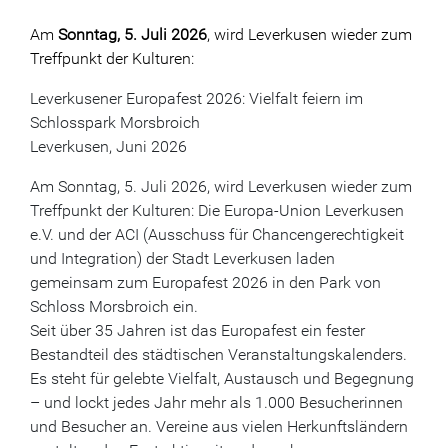
Am
Sonntag, 5. Juli 2026
, wird Leverkusen wieder zum
Treffpunkt der Kulturen:
Leverkusener Europafest 2026: Vielfalt feiern im
Schlosspark Morsbroich
Leverkusen, Juni 2026
Am Sonntag, 5. Juli 2026, wird Leverkusen wieder zum
Treffpunkt der Kulturen: Die Europa-Union Leverkusen
e.V. und der ACI (Ausschuss für Chancengerechtigkeit
und Integration) der Stadt Leverkusen laden
gemeinsam zum Europafest 2026 in den Park von
Schloss Morsbroich ein.
Seit über 35 Jahren ist das Europafest ein fester
Bestandteil des städtischen Veranstaltungskalenders.
Es steht für gelebte Vielfalt, Austausch und Begegnung
– und lockt jedes Jahr mehr als 1.000 Besucherinnen
und Besucher an. Vereine aus vielen Herkunftsländern