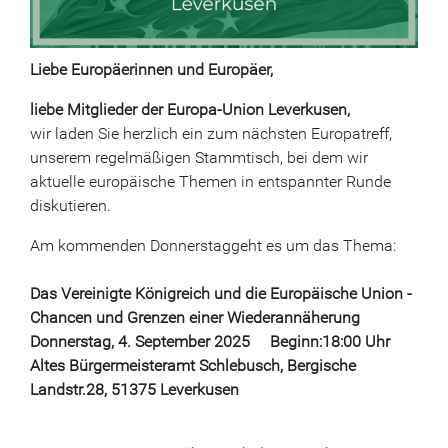
Liebe Europäerinnen und Europäer,
liebe Mitglieder der Europa-Union Leverkusen,
wir laden Sie herzlich ein zum nächsten Europatreff,
unserem regelmäßigen Stammtisch, bei dem wir
aktuelle europäische Themen in entspannter Runde
diskutieren.
Am kommenden Donnerstaggeht es um das Thema:
Das Vereinigte Königreich und die Europäische Union -
Chancen und Grenzen einer Wiederannäherung
Donnerstag, 4. September 2025 Beginn:18:00 Uhr
Altes Bürgermeisteramt Schlebusch, Bergische
Landstr.28, 51375 Leverkusen