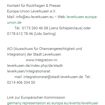
Kontakt für Rückfragen & Presse:
Europa-Union Leverkusen e.V.
Mail: info@eu-leverkusen.eu – Web:
leverkusen.europa-
union.de
Tel.: 0173 260 46 08 (Jens Schäperclaus) oder
0178 612 78 46 (Udo Gerling)
ACI (Ausschuss für Chancengerechtigkeit und
Integration) der Stadt Leverkusen
www.integration-in-
leverkusen.de/index.php/de/stadt-
leverkusen/integrationsrat
mail: integrationsrat@stadt.leverkusen.de Tel.:
0214 406 334 50
Link zur Europäischen Kommission
germany.representation.ec.europa.eu/events/leverkusener-