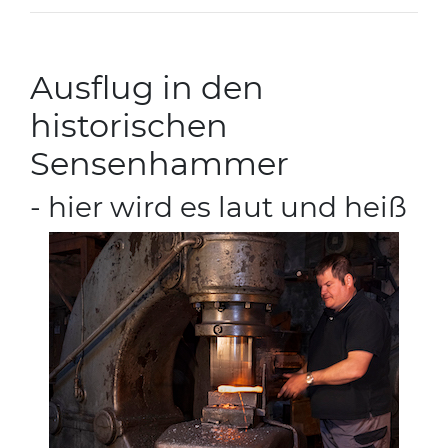
Ausflug in den
historischen
Sensenhammer
- hier wird es laut und heiß