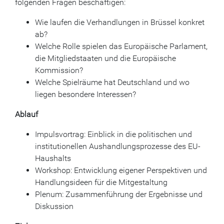
folgenden Fragen beschäftigen:
Wie laufen die Verhandlungen in Brüssel konkret
ab?
Welche Rolle spielen das Europäische Parlament,
die Mitgliedstaaten und die Europäische
Kommission?
Welche Spielräume hat Deutschland und wo
liegen besondere Interessen?
Ablauf
Impulsvortrag: Einblick in die politischen und
institutionellen Aushandlungsprozesse des EU-
Haushalts
Workshop: Entwicklung eigener Perspektiven und
Handlungsideen für die Mitgestaltung
Plenum: Zusammenführung der Ergebnisse und
Diskussion