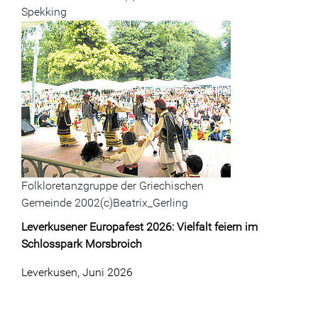
Spekking
Folkloretanzgruppe der Griechischen
Gemeinde 2002(c)Beatrix_Gerling
Leverkusener Europafest 2026: Vielfalt feiern im
Schlosspark Morsbroich
Leverkusen, Juni 2026