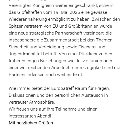
Vereinigten Königreich weiter eingeschränkt, scheint
das Gipfeltreffen vom 19. Mai 2025 eine gewisse
Wiederannäherung ermöglicht zu haben. Zwischen den
Spitzenvertretern von EU und Großbritannien wurde
eine neue strategische Partnerschaft vereinbart, die
insbesondere die Zusammenarbeit bei den Themen
Sicherheit und Verteidigung sowie Fischerei und
Jugendmobilität betrifft. Von einer Rückkehr zu den
früheren engen Beziehungen wie der Zollunion oder
einer weitreichenden Arbeitnehmerfreizügigkeit sind die
Parteien indessen noch weit entfernt.
Wie immer bietet der Europatreff Raum für Fragen,
Diskussionen und den persönlichen Austausch in
vertrauter Atmosphäre.
Wir freuen uns auf Ihre Teilnahme und einen
interessanten Abend!
Mit herzlichen Grüßen