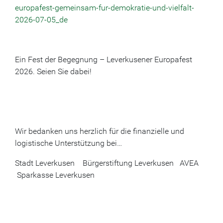
europafest-gemeinsam-fur-demokratie-und-vielfalt-
2026-07-05_de
Ein Fest der Begegnung – Leverkusener Europafest
2026. Seien Sie dabei!
Wir bedanken uns herzlich für die finanzielle und
logistische Unterstützung bei…
Stadt Leverkusen Bürgerstiftung Leverkusen AVEA
Sparkasse Leverkusen