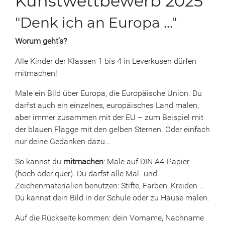
Kunstwettbewerb 2025
"Denk ich an Europa ..."
Worum geht’s?
Alle Kinder der Klassen 1 bis 4 in Leverkusen dürfen
mitmachen!
Male ein Bild über Europa, die Europäische Union. Du
darfst auch ein einzelnes, europäisches Land malen,
aber immer zusammen mit der EU – zum Beispiel mit
der blauen Flagge mit den gelben Sternen. Oder einfach
nur deine Gedanken dazu…
So kannst du
mitmachen
: Male auf DIN A4-Papier
(hoch oder quer). Du darfst alle Mal- und
Zeichenmaterialien benutzen: Stifte, Farben, Kreiden …
Du kannst dein Bild in der Schule oder zu Hause malen.
Auf die Rückseite kommen: dein Vorname, Nachname