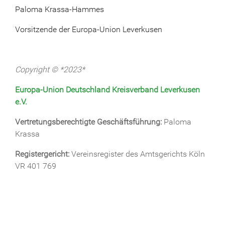
Paloma Krassa-Hammes
Vorsitzende der Europa-Union Leverkusen
Copyright © *2023*
Europa-Union Deutschland Kreisverband Leverkusen
e.V.
Vertretungsberechtigte Geschäftsführung:
Paloma
Krassa
Registergericht:
Vereinsregister des Amtsgerichts Köln
VR 401 769