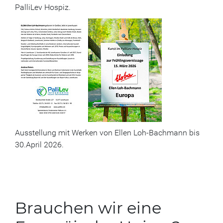
PalliLev Hospiz.
Ausstellung mit Werken von Ellen Loh-Bachmann bis
30.April 2026.
Brauchen wir eine