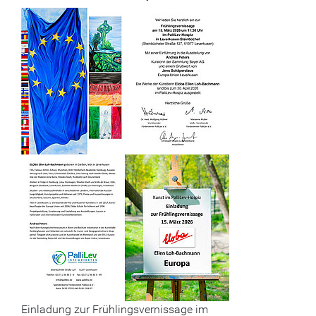
Einladung zur Frühlingsvernissage im