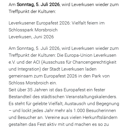
Am
Sonntag, 5. Juli 2026
, wird Leverkusen wieder zum
Treffpunkt der Kulturen:
Leverkusener Europafest 2026: Vielfalt feiern im
Schlosspark Morsbroich
Leverkusen, Juni 2026
Am Sonntag, 5. Juli 2026, wird Leverkusen wieder zum
Treffpunkt der Kulturen: Die Europa-Union Leverkusen
e.V. und der ACI (Ausschuss für Chancengerechtigkeit
und Integration) der Stadt Leverkusen laden
gemeinsam zum Europafest 2026 in den Park von
Schloss Morsbroich ein.
Seit über 35 Jahren ist das Europafest ein fester
Bestandteil des städtischen Veranstaltungskalenders.
Es steht für gelebte Vielfalt, Austausch und Begegnung
– und lockt jedes Jahr mehr als 1.000 Besucherinnen
und Besucher an. Vereine aus vielen Herkunftsländern
gestalten das Fest aktiv mit und machen es so zu