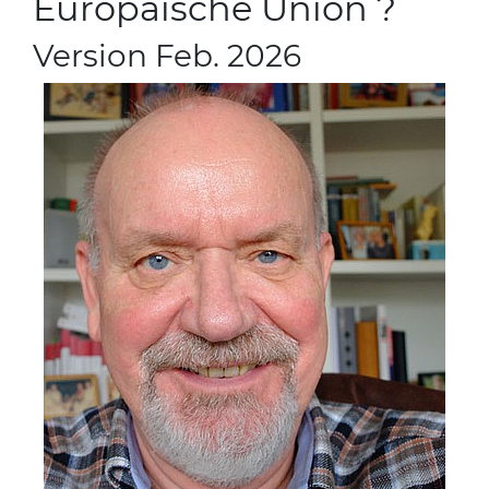
Europäische Union ?
Version Feb. 2026