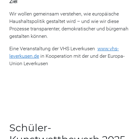
Ziel
Wir wollen gemeinsam verstehen, wie europäische
Haushaltspolitik gestaltet wird – und wie wir diese
Prozesse transparenter, demokratischer und bürgernah
gestalten können.
Eine Veranstaltung der VHS Leverkusen
www.vhs-
leverkusen.de
in Kooperation mit der und der Europa-
Union Leverkusen
Schüler-