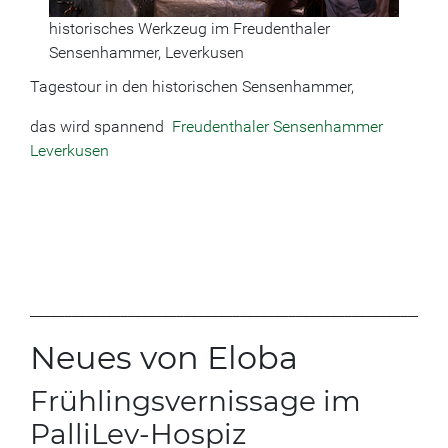
historisches Werkzeug im Freudenthaler
Sensenhammer, Leverkusen
Tagestour in den historischen Sensenhammer,
das wird spannend
Freudenthaler Sensenhammer
Leverkusen
___________________________________________________________
Neues von Eloba
Frühlingsvernissage im
PalliLev-Hospiz