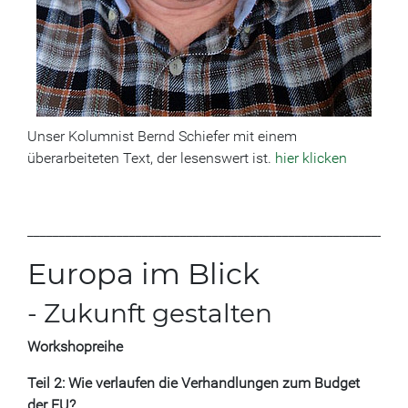
Unser Kolumnist Bernd Schiefer mit einem
überarbeiteten Text, der lesenswert ist.
hier klicken
___________________________________________________________
Europa im Blick
- Zukunft gestalten
Workshopreihe
Teil 2: Wie verlaufen die Verhandlungen zum Budget
der EU?