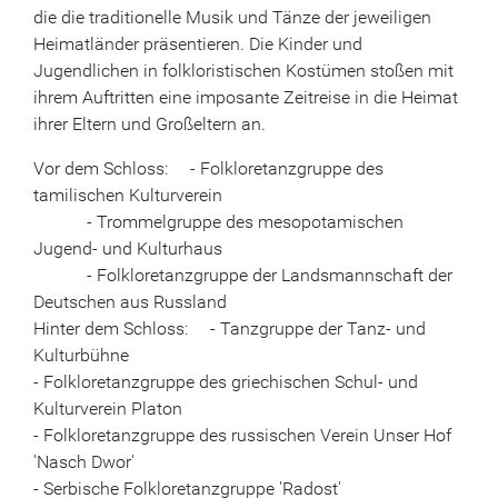
die die traditionelle Musik und Tänze der jeweiligen
Heimatländer präsentieren. Die Kinder und
Jugendlichen in folkloristischen Kostümen stoßen mit
ihrem Auftritten eine imposante Zeitreise in die Heimat
ihrer Eltern und Großeltern an.
Vor dem Schloss: - Folkloretanzgruppe des
tamilischen Kulturverein
- Trommelgruppe des mesopotamischen
Jugend- und Kulturhaus
- Folkloretanzgruppe der Landsmannschaft der
Deutschen aus Russland
Hinter dem Schloss: - Tanzgruppe der Tanz- und
Kulturbühne
- Folkloretanzgruppe des griechischen Schul- und
Kulturverein Platon
- Folkloretanzgruppe des russischen Verein Unser Hof
'Nasch Dwor'
- Serbische Folkloretanzgruppe 'Radost'