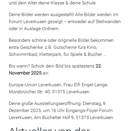
und dein Alter deine Klasse & deine Schule
Deine Bilder werden ausgestellt! Alle Bilder werden im
Forum Leverkusen gezeigt – entweder auf Stellwänden
oder in Auslage-Ordnern.
Besonders schöne oder originelle Bilder bekommen
extra Geschenke: z.B. Gutscheine fürs Kino,
Schwimmbad, Kletterpark, für Spiele & Bücher …
Bis wann? Schick dein Bild bis spätestens
22.
November 2025
an:
Europa-Union Leverkusen, Frau Elfi Engel-Lange,
Morsbroicher Str. 40, 51375 Leverkusen
Deine große Ausstellungseröffnung: Dienstag, 9.
Dezember 2025, um 16 Uhr Eingangs-Foyer Forum
Leverkusen, Am Büchelter Hof 9, 51373 Leverkusen.