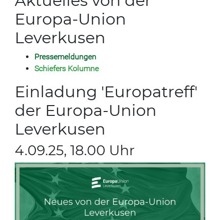
Aktuelles von der
Europa-Union
Leverkusen
Pressemeldungen
S
chiefers Kolumne
Einladung 'Europatreff'
der Europa-Union
Leverkusen
4.09.25, 18.00 Uhr