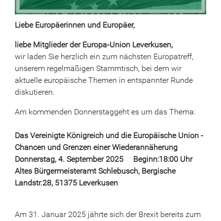
Liebe Europäerinnen und Europäer,
liebe Mitglieder der Europa-Union Leverkusen,
wir laden Sie herzlich ein zum nächsten Europatreff,
unserem regelmäßigen Stammtisch, bei dem wir
aktuelle europäische Themen in entspannter Runde
diskutieren.
Am kommenden Donnerstaggeht es um das Thema:
Das Vereinigte Königreich und die Europäische Union -
Chancen und Grenzen einer Wiederannäherung
Donnerstag, 4. September 2025 Beginn:18:00 Uhr
Altes Bürgermeisteramt Schlebusch, Bergische
Landstr.28, 51375 Leverkusen
Am 31. Januar 2025 jährte sich der Brexit bereits zum