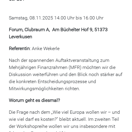
Samstag, 08.11.2025 14.00 Uhr bis 16.00 Uhr
Forum, Clubraum A, Am Büchelter Hof 9, 51373
Leverkusen
Referentin
: Anke Wekerle
Nach der spannenden Auftaktveranstaltung zum
Mehrjährigen Finanzrahmen (MFR) möchten wir die
Diskussion weiterführen und den Blick noch stärker auf
die konkreten Entscheidungsprozesse und
Mitwirkungsmöglichkeiten richten.
Worum geht es diesmal?
Die Frage nach dem „Wie viel Europa wollen wir – und
wie viel darf es kosten?“ bleibt aktuell. Im zweiten Teil
der Workshopreihe wollen wir uns insbesondere mit