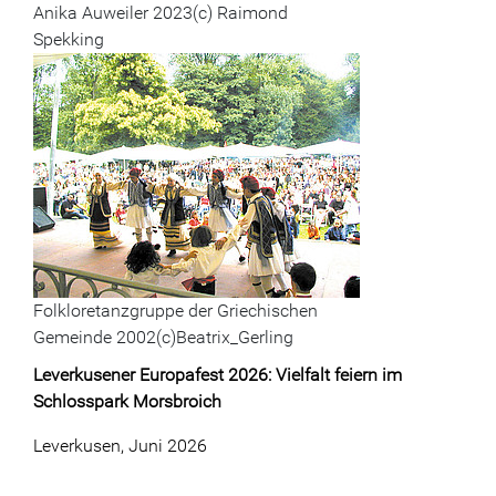
Anika Auweiler 2023(c) Raimond
Spekking
Folkloretanzgruppe der Griechischen
Gemeinde 2002(c)Beatrix_Gerling
Leverkusener Europafest 2026: Vielfalt feiern im
Schlosspark Morsbroich
Leverkusen, Juni 2026