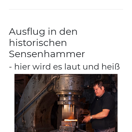
Ausflug in den
historischen
Sensenhammer
- hier wird es laut und heiß