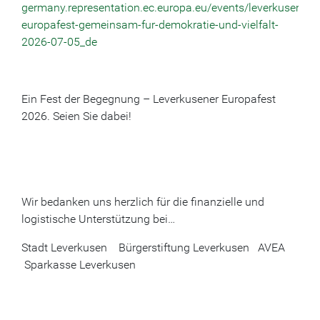
germany.representation.ec.europa.eu/events/leverkusener-
europafest-gemeinsam-fur-demokratie-und-vielfalt-
2026-07-05_de
Ein Fest der Begegnung – Leverkusener Europafest
2026. Seien Sie dabei!
Wir bedanken uns herzlich für die finanzielle und
logistische Unterstützung bei…
Stadt Leverkusen Bürgerstiftung Leverkusen AVEA
Sparkasse Leverkusen