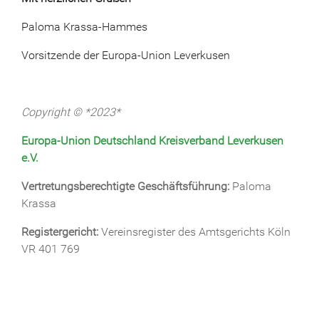
Paloma Krassa-Hammes
Vorsitzende der Europa-Union Leverkusen
Copyright © *2023*
Europa-Union Deutschland Kreisverband Leverkusen
e.V.
Vertretungsberechtigte Geschäftsführung:
Paloma
Krassa
Registergericht:
Vereinsregister des Amtsgerichts Köln
VR 401 769