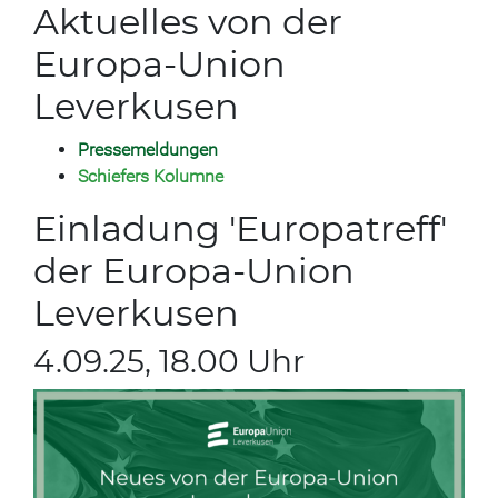
Aktuelles von der
Europa-Union
Leverkusen
Pressemeldungen
S
chiefers Kolumne
Einladung 'Europatreff'
der Europa-Union
Leverkusen
4.09.25, 18.00 Uhr