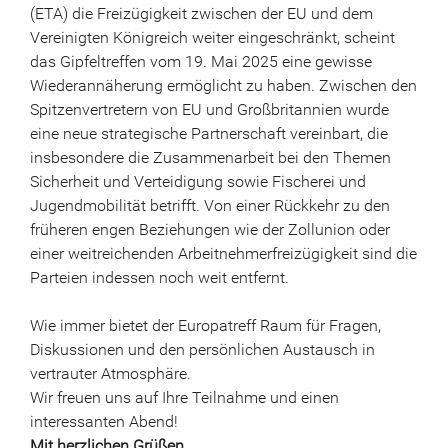
(ETA) die Freizügigkeit zwischen der EU und dem
Vereinigten Königreich weiter eingeschränkt, scheint
das Gipfeltreffen vom 19. Mai 2025 eine gewisse
Wiederannäherung ermöglicht zu haben. Zwischen den
Spitzenvertretern von EU und Großbritannien wurde
eine neue strategische Partnerschaft vereinbart, die
insbesondere die Zusammenarbeit bei den Themen
Sicherheit und Verteidigung sowie Fischerei und
Jugendmobilität betrifft. Von einer Rückkehr zu den
früheren engen Beziehungen wie der Zollunion oder
einer weitreichenden Arbeitnehmerfreizügigkeit sind die
Parteien indessen noch weit entfernt.
Wie immer bietet der Europatreff Raum für Fragen,
Diskussionen und den persönlichen Austausch in
vertrauter Atmosphäre.
Wir freuen uns auf Ihre Teilnahme und einen
interessanten Abend!
Mit herzlichen Grüßen