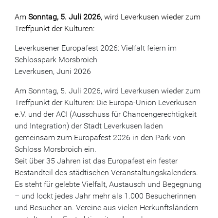
Am
Sonntag, 5. Juli 2026
, wird Leverkusen wieder zum
Treffpunkt der Kulturen:
Leverkusener Europafest 2026: Vielfalt feiern im
Schlosspark Morsbroich
Leverkusen, Juni 2026
Am Sonntag, 5. Juli 2026, wird Leverkusen wieder zum
Treffpunkt der Kulturen: Die Europa-Union Leverkusen
e.V. und der ACI (Ausschuss für Chancengerechtigkeit
und Integration) der Stadt Leverkusen laden
gemeinsam zum Europafest 2026 in den Park von
Schloss Morsbroich ein.
Seit über 35 Jahren ist das Europafest ein fester
Bestandteil des städtischen Veranstaltungskalenders.
Es steht für gelebte Vielfalt, Austausch und Begegnung
– und lockt jedes Jahr mehr als 1.000 Besucherinnen
und Besucher an. Vereine aus vielen Herkunftsländern