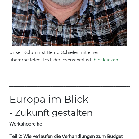
Unser Kolumnist Bernd Schiefer mit einem
überarbeiteten Text, der lesenswert ist.
hier klicken
___________________________________________________________
Europa im Blick
- Zukunft gestalten
Workshopreihe
Teil 2: Wie verlaufen die Verhandlungen zum Budget