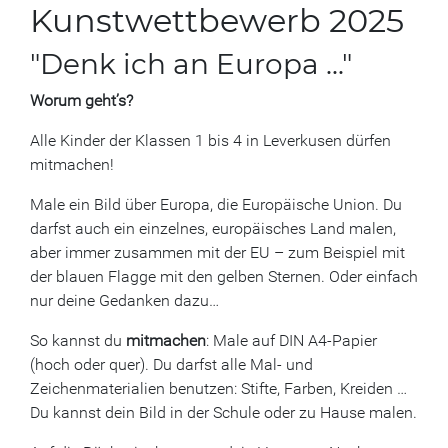
Kunstwettbewerb 2025
"Denk ich an Europa ..."
Worum geht’s?
Alle Kinder der Klassen 1 bis 4 in Leverkusen dürfen
mitmachen!
Male ein Bild über Europa, die Europäische Union. Du
darfst auch ein einzelnes, europäisches Land malen,
aber immer zusammen mit der EU – zum Beispiel mit
der blauen Flagge mit den gelben Sternen. Oder einfach
nur deine Gedanken dazu…
So kannst du
mitmachen
: Male auf DIN A4-Papier
(hoch oder quer). Du darfst alle Mal- und
Zeichenmaterialien benutzen: Stifte, Farben, Kreiden …
Du kannst dein Bild in der Schule oder zu Hause malen.