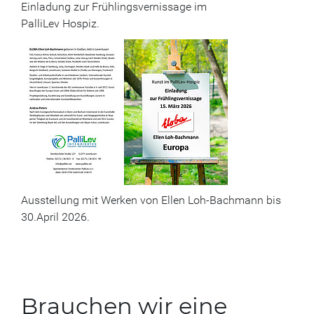
Einladung zur Frühlingsvernissage im
PalliLev Hospiz.
Ausstellung mit Werken von Ellen Loh-Bachmann bis
30.April 2026.
Brauchen wir eine