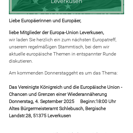
Liebe Europäerinnen und Europäer,
liebe Mitglieder der Europa-Union Leverkusen,
wir laden Sie herzlich ein zum nächsten Europatreff,
unserem regelmäßigen Stammtisch, bei dem wir
aktuelle europäische Themen in entspannter Runde
diskutieren.
Am kommenden Donnerstaggeht es um das Thema:
Das Vereinigte Königreich und die Europäische Union -
Chancen und Grenzen einer Wiederannäherung
Donnerstag, 4. September 2025 Beginn:18:00 Uhr
Altes Bürgermeisteramt Schlebusch, Bergische
Landstr.28, 51375 Leverkusen