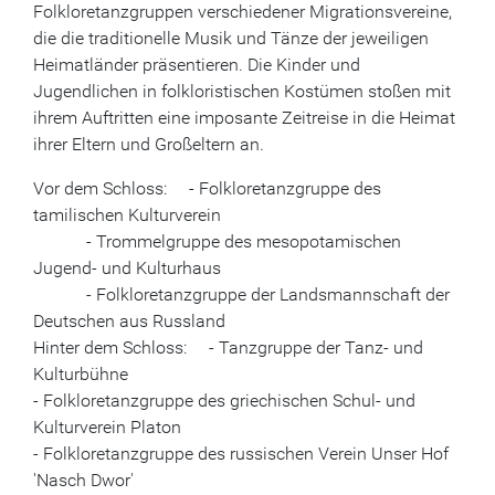
Folkloretanzgruppen verschiedener Migrationsvereine,
die die traditionelle Musik und Tänze der jeweiligen
Heimatländer präsentieren. Die Kinder und
Jugendlichen in folkloristischen Kostümen stoßen mit
ihrem Auftritten eine imposante Zeitreise in die Heimat
ihrer Eltern und Großeltern an.
Vor dem Schloss: - Folkloretanzgruppe des
tamilischen Kulturverein
- Trommelgruppe des mesopotamischen
Jugend- und Kulturhaus
- Folkloretanzgruppe der Landsmannschaft der
Deutschen aus Russland
Hinter dem Schloss: - Tanzgruppe der Tanz- und
Kulturbühne
- Folkloretanzgruppe des griechischen Schul- und
Kulturverein Platon
- Folkloretanzgruppe des russischen Verein Unser Hof
'Nasch Dwor'