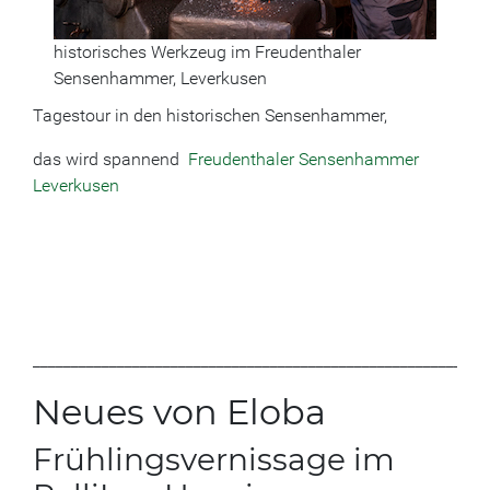
historisches Werkzeug im Freudenthaler
Sensenhammer, Leverkusen
Tagestour in den historischen Sensenhammer,
das wird spannend
Freudenthaler Sensenhammer
Leverkusen
___________________________________________________________
Neues von Eloba
Frühlingsvernissage im