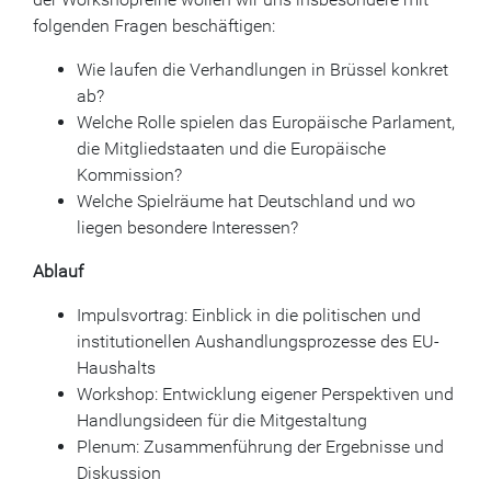
folgenden Fragen beschäftigen:
Wie laufen die Verhandlungen in Brüssel konkret
ab?
Welche Rolle spielen das Europäische Parlament,
die Mitgliedstaaten und die Europäische
Kommission?
Welche Spielräume hat Deutschland und wo
liegen besondere Interessen?
Ablauf
Impulsvortrag: Einblick in die politischen und
institutionellen Aushandlungsprozesse des EU-
Haushalts
Workshop: Entwicklung eigener Perspektiven und
Handlungsideen für die Mitgestaltung
Plenum: Zusammenführung der Ergebnisse und
Diskussion