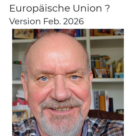
Europäische Union ?
Version Feb. 2026