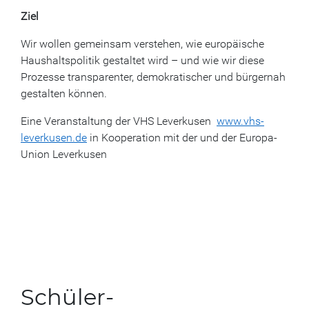
Ziel
Wir wollen gemeinsam verstehen, wie europäische
Haushaltspolitik gestaltet wird – und wie wir diese
Prozesse transparenter, demokratischer und bürgernah
gestalten können.
Eine Veranstaltung der VHS Leverkusen
www.vhs-
leverkusen.de
in Kooperation mit der und der Europa-
Union Leverkusen
Schüler-