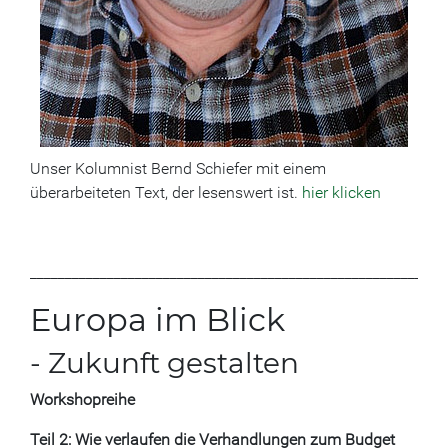
Unser Kolumnist Bernd Schiefer mit einem
überarbeiteten Text, der lesenswert ist.
hier klicken
___________________________________________________________
Europa im Blick
- Zukunft gestalten
Workshopreihe
Teil 2: Wie verlaufen die Verhandlungen zum Budget