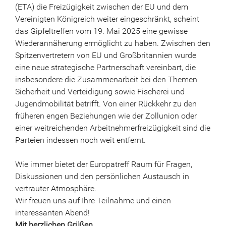
(ETA) die Freizügigkeit zwischen der EU und dem
Vereinigten Königreich weiter eingeschränkt, scheint
das Gipfeltreffen vom 19. Mai 2025 eine gewisse
Wiederannäherung ermöglicht zu haben. Zwischen den
Spitzenvertretern von EU und Großbritannien wurde
eine neue strategische Partnerschaft vereinbart, die
insbesondere die Zusammenarbeit bei den Themen
Sicherheit und Verteidigung sowie Fischerei und
Jugendmobilität betrifft. Von einer Rückkehr zu den
früheren engen Beziehungen wie der Zollunion oder
einer weitreichenden Arbeitnehmerfreizügigkeit sind die
Parteien indessen noch weit entfernt.
Wie immer bietet der Europatreff Raum für Fragen,
Diskussionen und den persönlichen Austausch in
vertrauter Atmosphäre.
Wir freuen uns auf Ihre Teilnahme und einen
interessanten Abend!
Mit herzlichen Grüßen