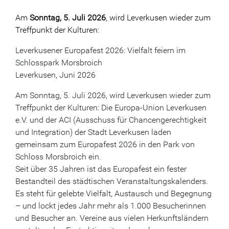
Am
Sonntag, 5. Juli 2026
, wird Leverkusen wieder zum
Treffpunkt der Kulturen:
Leverkusener Europafest 2026: Vielfalt feiern im
Schlosspark Morsbroich
Leverkusen, Juni 2026
Am Sonntag, 5. Juli 2026, wird Leverkusen wieder zum
Treffpunkt der Kulturen: Die Europa-Union Leverkusen
e.V. und der ACI (Ausschuss für Chancengerechtigkeit
und Integration) der Stadt Leverkusen laden
gemeinsam zum Europafest 2026 in den Park von
Schloss Morsbroich ein.
Seit über 35 Jahren ist das Europafest ein fester
Bestandteil des städtischen Veranstaltungskalenders.
Es steht für gelebte Vielfalt, Austausch und Begegnung
– und lockt jedes Jahr mehr als 1.000 Besucherinnen
und Besucher an. Vereine aus vielen Herkunftsländern