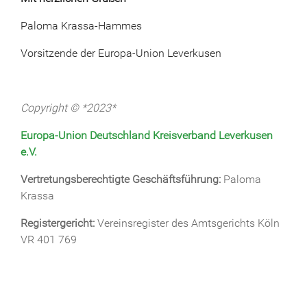
Paloma Krassa-Hammes
Vorsitzende der Europa-Union Leverkusen
Copyright © *2023*
Europa-Union Deutschland Kreisverband Leverkusen
e.V.
Vertretungsberechtigte Geschäftsführung:
Paloma
Krassa
Registergericht:
Vereinsregister des Amtsgerichts Köln
VR 401 769