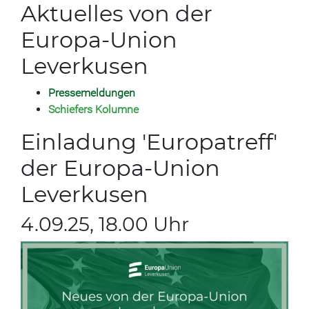
Aktuelles von der
Europa-Union
Leverkusen
Pressemeldungen
S
chiefers Kolumne
Einladung 'Europatreff'
der Europa-Union
Leverkusen
4.09.25, 18.00 Uhr