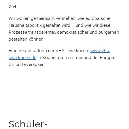
Ziel
Wir wollen gemeinsam verstehen, wie europäische
Haushaltspolitik gestaltet wird – und wie wir diese
Prozesse transparenter, demokratischer und bürgernah
gestalten können.
Eine Veranstaltung der VHS Leverkusen
www.vhs-
leverkusen.de
in Kooperation mit der und der Europa-
Union Leverkusen
Schüler-