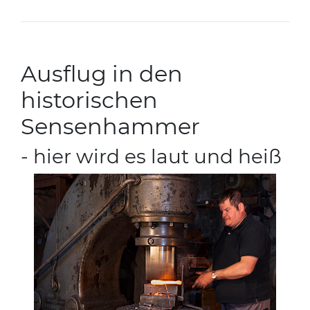
Ausflug in den
historischen
Sensenhammer
- hier wird es laut und heiß