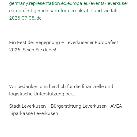
germany.representation.ec.europa.eu/events/leverkusener-
europafest-gemeinsam-fur-demokratie-und-vielfalt-
2026-07-05_de
Ein Fest der Begegnung – Leverkusener Europafest
2026. Seien Sie dabei!
Wir bedanken uns herzlich für die finanzielle und
logistische Unterstützung bei…
Stadt Leverkusen Bürgerstiftung Leverkusen AVEA
Sparkasse Leverkusen