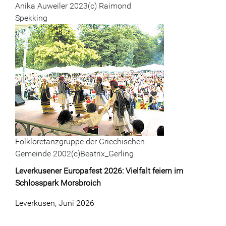
Anika Auweiler 2023(c) Raimond
Spekking
Folkloretanzgruppe der Griechischen
Gemeinde 2002(c)Beatrix_Gerling
Leverkusener Europafest 2026: Vielfalt feiern im
Schlosspark Morsbroich
Leverkusen, Juni 2026