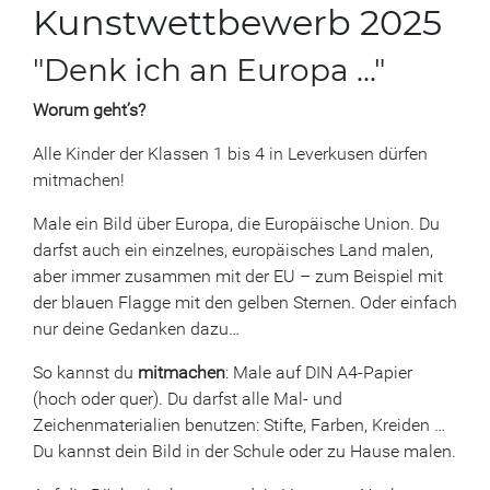
Kunstwettbewerb 2025
"Denk ich an Europa ..."
Worum geht’s?
Alle Kinder der Klassen 1 bis 4 in Leverkusen dürfen
mitmachen!
Male ein Bild über Europa, die Europäische Union. Du
darfst auch ein einzelnes, europäisches Land malen,
aber immer zusammen mit der EU – zum Beispiel mit
der blauen Flagge mit den gelben Sternen. Oder einfach
nur deine Gedanken dazu…
So kannst du
mitmachen
: Male auf DIN A4-Papier
(hoch oder quer). Du darfst alle Mal- und
Zeichenmaterialien benutzen: Stifte, Farben, Kreiden …
Du kannst dein Bild in der Schule oder zu Hause malen.