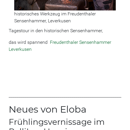
historisches Werkzeug im Freudenthaler
Sensenhammer, Leverkusen
Tagestour in den historischen Sensenhammer,
das wird spannend
Freudenthaler Sensenhammer
Leverkusen
___________________________________________________________
Neues von Eloba
Frühlingsvernissage im