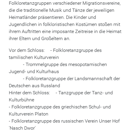
Folkloretanzgruppen verschiedener Migrationsvereine,
die die traditionelle Musik und Tänze der jeweiligen
Heimatländer präsentieren. Die Kinder und
Jugendlichen in folkloristischen Kostümen stoßen mit
ihrem Auftritten eine imposante Zeitreise in die Heimat
ihrer Eltern und Großeltern an.
Vor dem Schloss: - Folkloretanzgruppe des
tamilischen Kulturverein
- Trommelgruppe des mesopotamischen
Jugend- und Kulturhaus
- Folkloretanzgruppe der Landsmannschaft der
Deutschen aus Russland
Hinter dem Schloss: - Tanzgruppe der Tanz- und
Kulturbühne
- Folkloretanzgruppe des griechischen Schul- und
Kulturverein Platon
- Folkloretanzgruppe des russischen Verein Unser Hof
'Nasch Dwor'