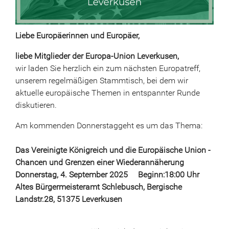
Liebe Europäerinnen und Europäer,
liebe Mitglieder der Europa-Union Leverkusen,
wir laden Sie herzlich ein zum nächsten Europatreff,
unserem regelmäßigen Stammtisch, bei dem wir
aktuelle europäische Themen in entspannter Runde
diskutieren.
Am kommenden Donnerstaggeht es um das Thema:
Das Vereinigte Königreich und die Europäische Union -
Chancen und Grenzen einer Wiederannäherung
Donnerstag, 4. September 2025 Beginn:18:00 Uhr
Altes Bürgermeisteramt Schlebusch, Bergische
Landstr.28, 51375 Leverkusen