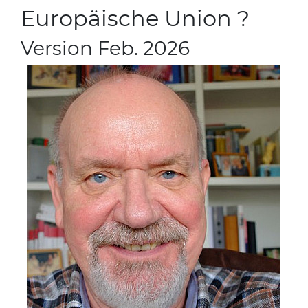
Europäische Union ?
Version Feb. 2026