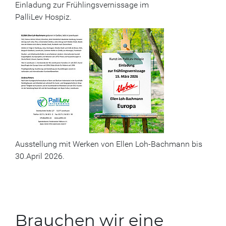
Einladung zur Frühlingsvernissage im
PalliLev Hospiz.
Ausstellung mit Werken von Ellen Loh-Bachmann bis
30.April 2026.
Brauchen wir eine