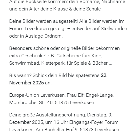
Auf die Rückseite kommen: dein Vorname, Nachname
und dein Alter deine Klasse & deine Schule
Deine Bilder werden ausgestellt! Alle Bilder werden im
Forum Leverkusen gezeigt – entweder auf Stellwänden
oder in Auslage-Ordnern.
Besonders schöne oder originelle Bilder bekommen
extra Geschenke: z.B. Gutscheine fürs Kino,
Schwimmbad, Kletterpark, für Spiele & Bücher …
Bis wann? Schick dein Bild bis spätestens
22.
November 2025
an:
Europa-Union Leverkusen, Frau Elfi Engel-Lange,
Morsbroicher Str. 40, 51375 Leverkusen
Deine große Ausstellungseröffnung: Dienstag, 9.
Dezember 2025, um 16 Uhr Eingangs-Foyer Forum
Leverkusen, Am Büchelter Hof 9, 51373 Leverkusen.