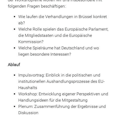
folgenden Fragen beschäftigen:
Wie laufen die Verhandlungen in Brüssel konkret
ab?
Welche Rolle spielen das Europäische Parlament,
die Mitgliedstaaten und die Europäische
Kommission?
Welche Spielräume hat Deutschland und wo
liegen besondere Interessen?
Ablauf
Impulsvortrag: Einblick in die politischen und
institutionellen Aushandlungsprozesse des EU-
Haushalts
Workshop: Entwicklung eigener Perspektiven und
Handlungsideen für die Mitgestaltung
Plenum: Zusammenführung der Ergebnisse und
Diskussion