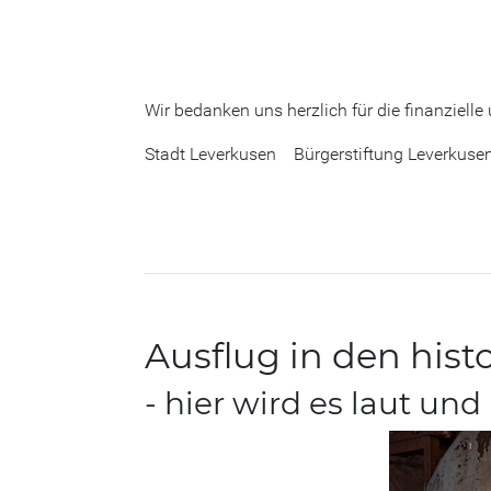
Wir bedanken uns herzlich für die finanzielle
Stadt Leverkusen Bürgerstiftung Leverku
Ausflug in den hi
- hier wird es laut und