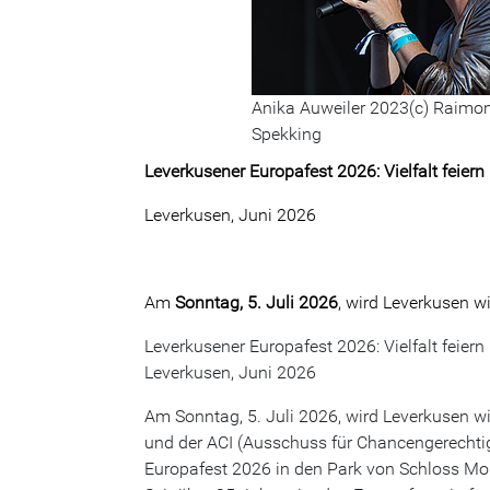
Anika Auweiler 2023(c) Raimo
Spekking
Leverkusener Europafest 2026: Vielfalt feier
Leverkusen, Juni 2026
Am
Sonntag, 5. Juli 2026
, wird Leverkusen w
Leverkusener Europafest 2026: Vielfalt feier
Leverkusen, Juni 2026
Am Sonntag, 5. Juli 2026, wird Leverkusen wi
und der ACI (Ausschuss für Chancengerechti
Europafest 2026 in den Park von Schloss Mor