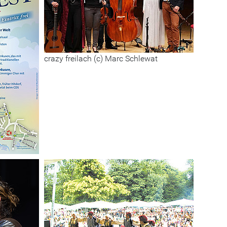
crazy freilach (c) Marc Schlewat